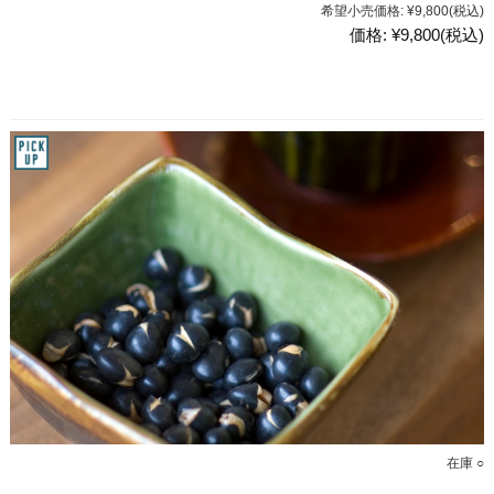
希望小売価格:
¥9,800
(税込)
価格:
¥9,800
(税込)
在庫 ○