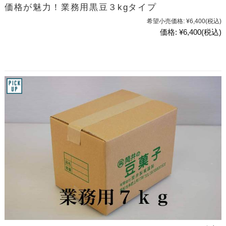
価格が魅力！業務用黒豆３kgタイプ
希望小売価格:
¥6,400
(税込)
価格:
¥6,400
(税込)