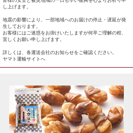
皆様の安全と被災地域の一日も早い復興を心よりお祈り申
し上げます。
地震の影響により、一部地域へのお届けの停止・遅延が発
生しております。
お客様にはご迷惑をお掛けいたしますが何卒ご理解の程、
宜しくお願い申し上げます。
詳しくは、各運送会社のお知らせをご確認ください。
ヤマト運輸サイトへ