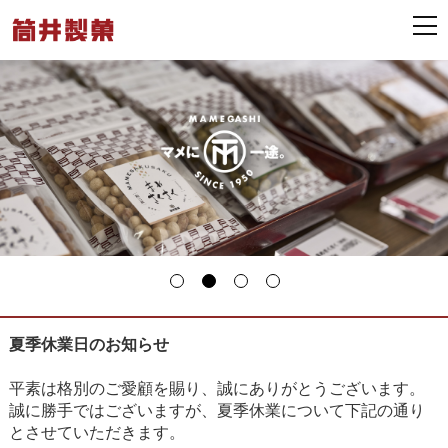
夏季休業日のお知らせ
平素は格別のご愛顧を賜り、誠にありがとうございます。
誠に勝手ではございますが、夏季休業について下記の通り
とさせていただきます。