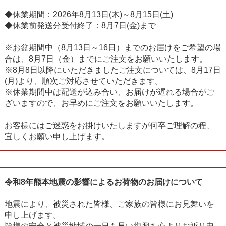
◆休業期間：2026年8月13日(木)～8月15日(土)
◆休業前発送分受付終了：8月7日(金)まで
※お盆期間中（8月13日～16日）までのお届けをご希望の場
合は、8月7日（金）までにご注文をお願いいたします。
※8月8日以降にいただきましたご注文については、8月17日
(月)より、順次ご対応させていただきます。
※休業期間中は配送が込み合い、お届けが遅れる場合がご
ざいますので、お早めにご注文をお願いいたします。
お客様にはご迷惑をお掛けいたしますが何卒ご理解の程、
宜しくお願い申し上げます。
令和8年熊本地震の影響によるお荷物のお届けについて
地震により、被災された皆様、ご家族の皆様にお見舞いを
申し上げます。